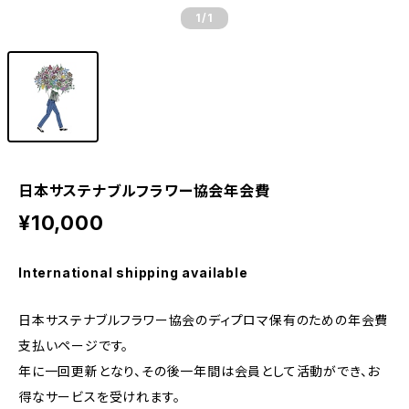
1
/1
日本サステナブルフラワー協会年会費
¥10,000
International shipping available
日本サステナブルフラワー協会のディプロマ保有のための年会費
支払いページです。
年に一回更新となり、その後一年間は会員として活動ができ、お
得なサービスを受けれます。