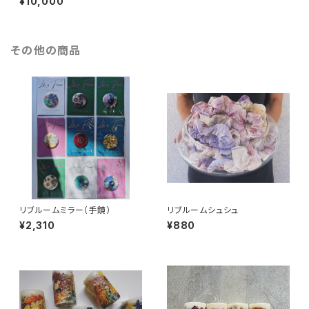
¥10,000
その他の商品
リブルームミラー（手鏡）
リブルームシュシュ
¥2,310
¥880