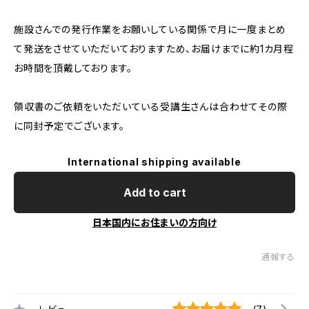
施設さんでの発行作業をお願いしている関係で月に一度まとめ
て発送をさせていただいておりますため、お届けまでに約1カ月程
お時間を頂戴しております。
領収書のご依頼をいただいている受講生さんは合わせてその際
に同封予定でございます。
International shipping available
Add to cart
日本国内にお住まいの方向け
通報する